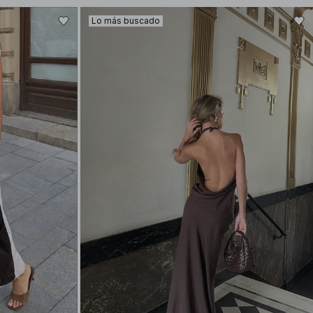
Lo más buscado