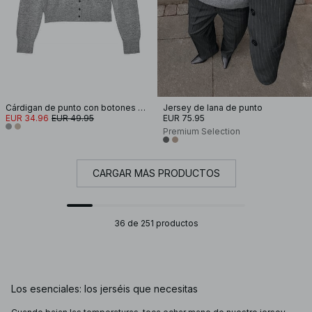
Cárdigan de punto con botones ondulados
Jersey de lana de punto
EUR 34.96
EUR 49.95
EUR 75.95
Premium Selection
CARGAR MÁS PRODUCTOS
36 de 251 productos
Los esenciales: los jerséis que necesitas