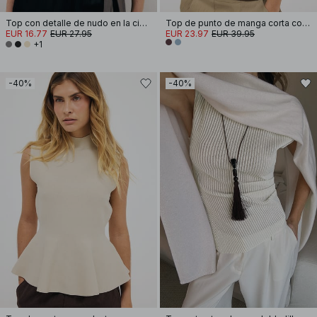
Top con detalle de nudo en la cintura
Top de punto de manga corta con escote en V
EUR 16.77
EUR 27.95
EUR 23.97
EUR 39.95
+1
-40%
-40%