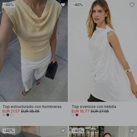
-40%
-40%
Top estructurado con hombreras
Top oversize con hebilla
EUR 21.57
EUR 35.95
EUR 16.77
EUR 27.95
-40%
-40%