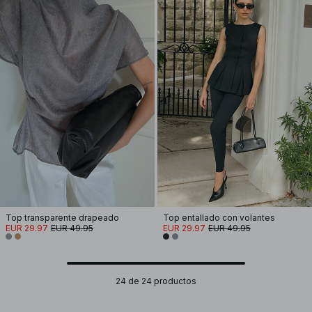
Top transparente drapeado
Top entallado con volantes
EUR 29.97
EUR 49.95
EUR 29.97
EUR 49.95
24 de 24 productos