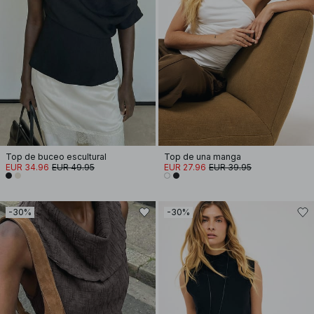
Top de buceo escultural
Top de una manga
EUR 34.96
EUR 49.95
EUR 27.96
EUR 39.95
-30%
-30%