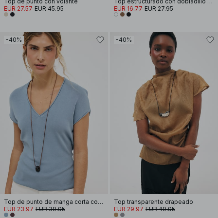
Top de punto con volante
Top estructurado con dobladillo asimétrico
EUR 27.57
EUR 45.95
EUR 16.77
EUR 27.95
-40%
-40%
Top de punto de manga corta con escote en V
Top transparente drapeado
EUR 23.97
EUR 39.95
EUR 29.97
EUR 49.95