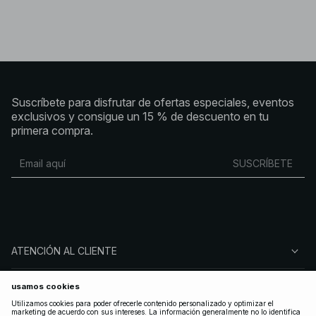
Suscríbete para disfrutar de ofertas especiales, eventos
exclusivos y consigue un 15 % de descuento en tu
primera compra.
SUSCRÍBETE
ATENCIÓN AL CLIENTE
SOBRE NA-KD