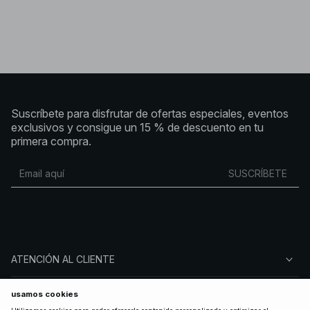
Suscríbete para disfrutar de ofertas especiales, eventos
exclusivos y consigue un 15 % de descuento en tu
primera compra.
SUSCRÍBETE
ATENCIÓN AL CLIENTE
SOBRE NA-KD