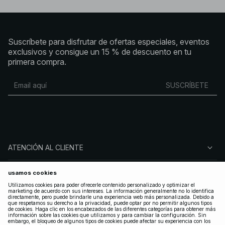
Suscríbete para disfrutar de ofertas especiales, eventos
exclusivos y consigue un 15 % de descuento en tu
primera compra.
SUSCRÍBETE
ATENCIÓN AL CLIENTE
SOBRE NA-KD
SÍGUENOS
LEGAL