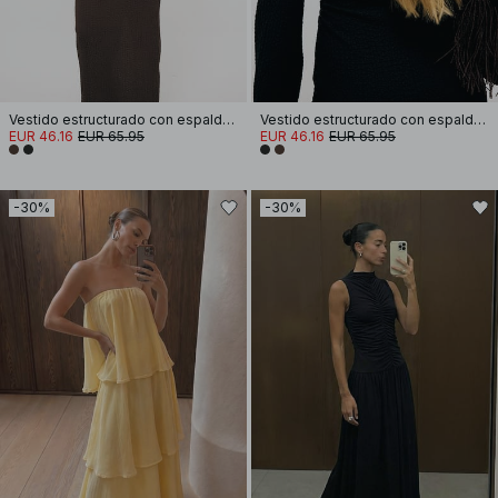
Vestido estructurado con espalda abierta
Vestido estructurado con espalda abierta
EUR 46.16
EUR 65.95
EUR 46.16
EUR 65.95
-30%
-30%