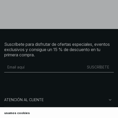
Suscríbete para disfrutar de ofertas especiales, eventos
exclusivos y consigue un 15 % de descuento en tu
primera compra.
SUSCRÍBETE
ATENCIÓN AL CLIENTE
SOBRE NA-KD