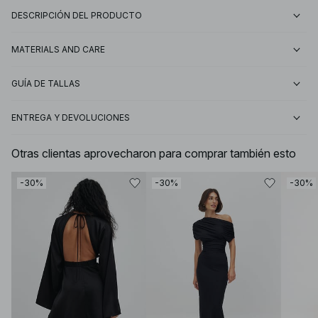
DESCRIPCIÓN DEL PRODUCTO
MATERIALS AND CARE
GUÍA DE TALLAS
ENTREGA Y DEVOLUCIONES
Otras clientas aprovecharon para comprar también esto
-30%
-30%
-30%