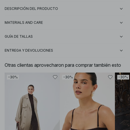
DESCRIPCIÓN DEL PRODUCTO
MATERIALS AND CARE
GUÍA DE TALLAS
ENTREGA Y DEVOLUCIONES
Otras clientas aprovecharon para comprar también esto
-30%
-30%
-30%