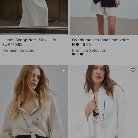
Linnen Scoop Neck Maxi Jurk
Overhemd van linnen met korte mouwen
EUR 129.95
EUR 49.95
Premium Selection
Premium Selection