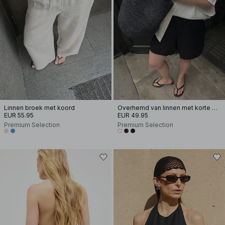
Linnen broek met koord
Overhemd van linnen met korte mouwen
EUR 55.95
EUR 49.95
Premium Selection
Premium Selection