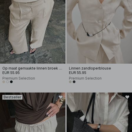
Op maat gemaakte linnen broek met wijde pijpen
Linnen zandloperblouse
EUR 55.95
EUR 55.95
Premium Selection
Premium Selection
Bestseller