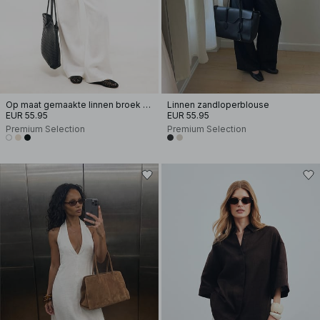
Op maat gemaakte linnen broek met wijde pijpen
Linnen zandloperblouse
EUR 55.95
EUR 55.95
Premium Selection
Premium Selection