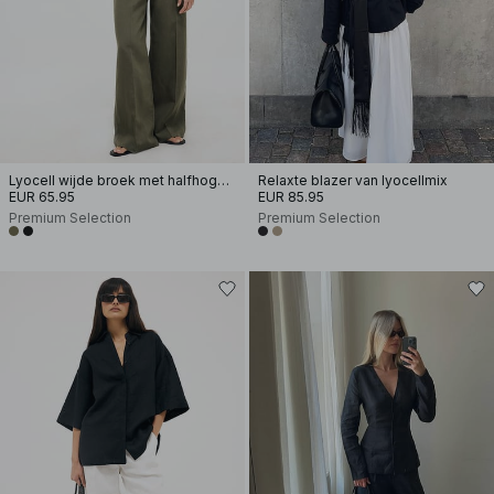
Lyocell wijde broek met halfhoge taille
Relaxte blazer van lyocellmix
EUR 65.95
EUR 85.95
Premium Selection
Premium Selection