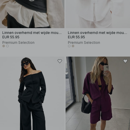
Linnen overhemd met wijde mouwen
Linnen overhemd met wijde mouwen
EUR 55.95
EUR 55.95
Premium Selection
Premium Selection