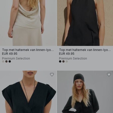
Top met halternek van linnen-lyocellmix
Top met halternek van linnen-lyocellmix
EUR 49.95
EUR 49.95
Premium Selection
Premium Selection