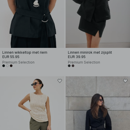
Linnen wikkeltop met riem
Linnen minirok met zijsplit
EUR 55.95
EUR 39.95
Premium Selection
Premium Selection