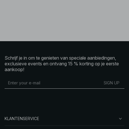
Schrijf je in om te genieten van speciale aanbiedingen,
exclusieve events en ontvang 15 % korting op je eerste
aankoop!
SIGN UP
KLANTENSERVICE