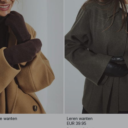
de wanten
Leren wanten
EUR 39.95