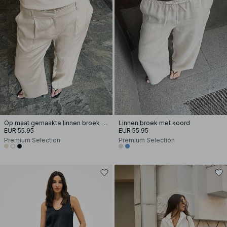
Op maat gemaakte linnen broek met wijde pijpen
Linnen broek met koord
EUR 55.95
EUR 55.95
Premium Selection
Premium Selection