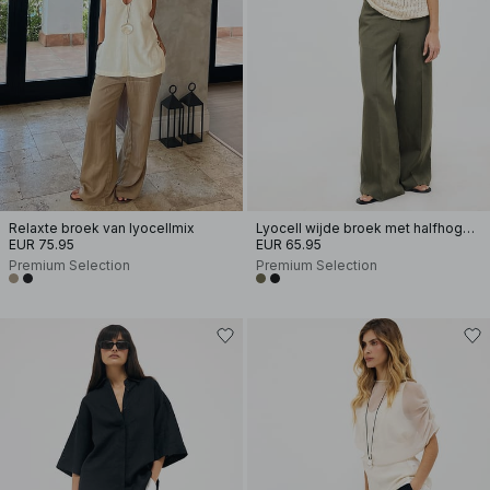
Relaxte broek van lyocellmix
Lyocell wijde broek met halfhoge taille
EUR 75.95
EUR 65.95
Premium Selection
Premium Selection