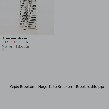
Broek met stippen
EUR 32.97
EUR 65.95
Premium Selection
Wijde Broeken
Hoge Taille Broeken
Broek rechte pijp