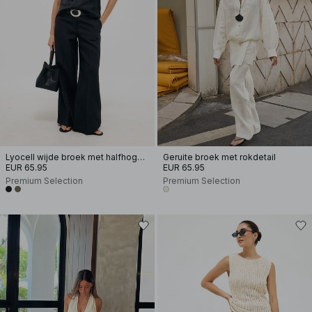
Lyocell wijde broek met halfhoge taille
Geruite broek met rokdetail
EUR 65.95
EUR 65.95
Premium Selection
Premium Selection