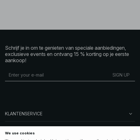
Schrijf je in om te genieten van speciale aanbiedingen,
exclusieve events en ontvang 15 % korting op je eerste
aankoop!
SIGN UP
KLANTENSERVICE
OVER NA-KD