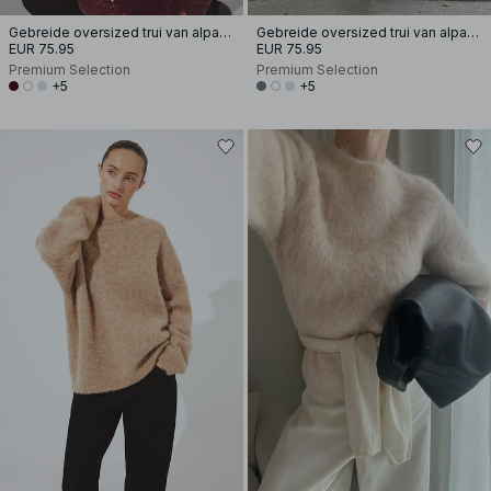
Gebreide oversized trui van alpacamix
Gebreide oversized trui van alpacamix
EUR 75.95
EUR 75.95
Premium Selection
Premium Selection
+5
+5