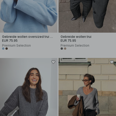
Gebreide wollen oversized trui met V-hals
Gebreide wollen trui
EUR 75.95
EUR 75.95
Premium Selection
Premium Selection