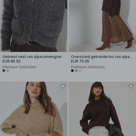
Gebreid vest van alpacamengsel
Oversized gebreide trui van alpacamix met lage halslijn
EUR 85.95
EUR 75.95
Premium Selection
Premium Selection