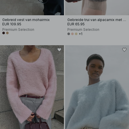
Gebreid vest van mohairmix
Gebreide trui van alpacamix met korte mouwen
EUR 109.95
EUR 65.95
Premium Selection
Premium Selection
+1