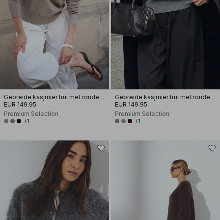
Gebreide kasjmier trui met ronde hals
Gebreide kasjmier trui met ronde hals
EUR 149.95
EUR 149.95
Premium Selection
Premium Selection
+1
+1