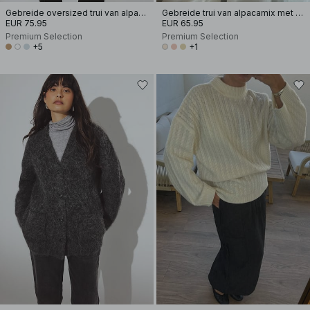
Gebreide oversized trui van alpacamix
Gebreide trui van alpacamix met korte mouwen
EUR 75.95
EUR 65.95
Premium Selection
Premium Selection
+5
+1