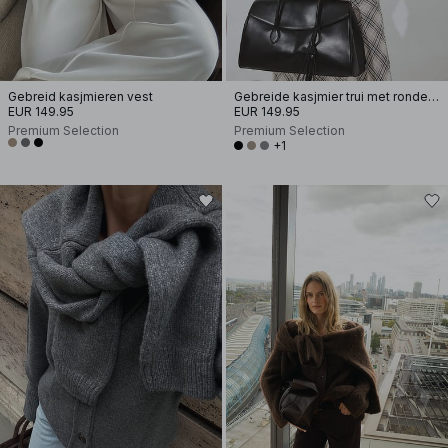
Gebreid kasjmieren vest
Gebreide kasjmier trui met ronde hals
EUR 149.95
EUR 149.95
Premium Selection
Premium Selection
+1