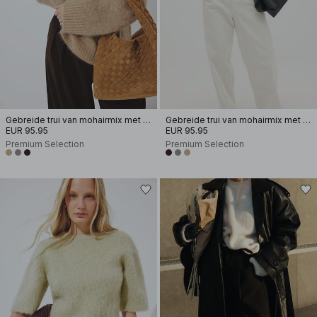
Gebreide trui van mohairmix met ronde hals
Gebreide trui van mohairmix met ronde hals
EUR 95.95
EUR 95.95
Premium Selection
Premium Selection