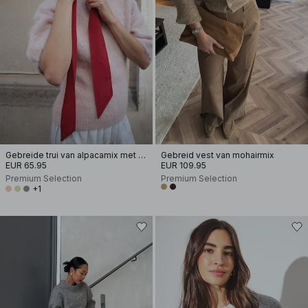
Gebreide trui van alpacamix met korte mouwen
Gebreid vest van mohairmix
EUR 65.95
EUR 109.95
Premium Selection
Premium Selection
+1