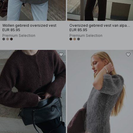
Wollen gebreid oversized vest
Oversized gebreid vest van alpacamix
EUR 85.95
EUR 85.95
Premium Selection
Premium Selection