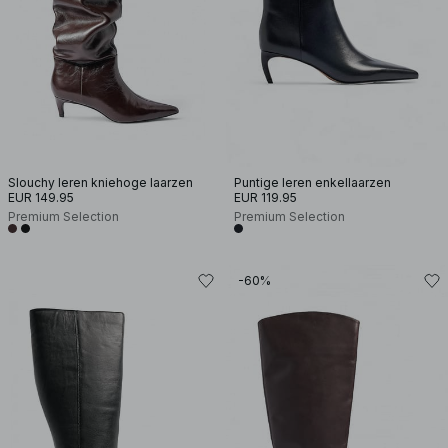
Slouchy leren kniehoge laarzen
Puntige leren enkellaarzen
EUR 149.95
EUR 119.95
Premium Selection
Premium Selection
-60%