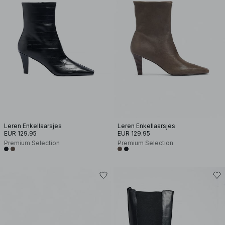
Leren Enkellaarsjes
Leren Enkellaarsjes
EUR 129.95
EUR 129.95
Premium Selection
Premium Selection