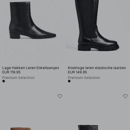
Lage Hakken Leren Enkellaarsjes
Kniehoge leren elastische laarzen
EUR 119.95
EUR 149.95
Premium Selection
Premium Selection