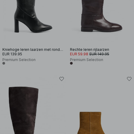
Kniehoge leren laarzen met ronde neus
Rechte leren rijlaarzen
EUR 139.95
EUR 59.98
EUR 149.95
Premium Selection
Premium Selection