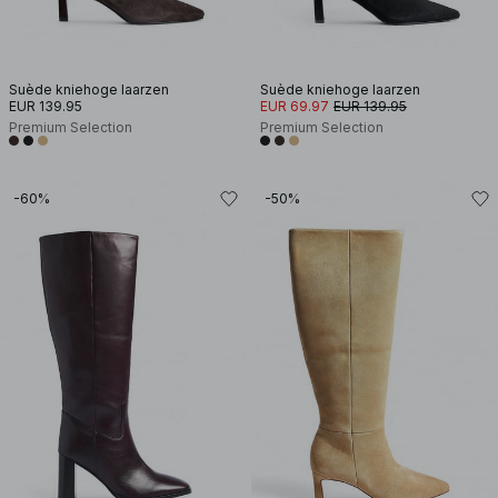
Suède kniehoge laarzen
Suède kniehoge laarzen
EUR 139.95
EUR 69.97
EUR 139.95
Premium Selection
Premium Selection
-60%
-50%