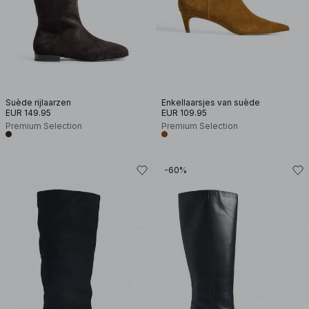
Suède rijlaarzen
Enkellaarsjes van suède
EUR 149.95
EUR 109.95
Premium Selection
Premium Selection
-60%