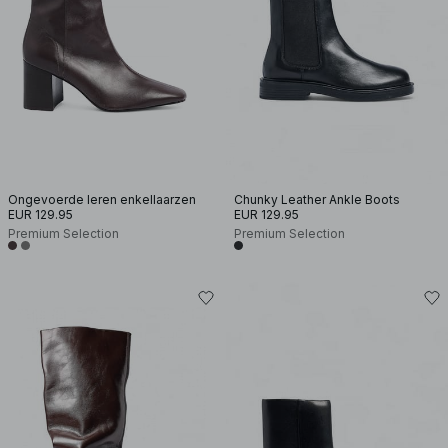
Ongevoerde leren enkellaarzen
Chunky Leather Ankle Boots
EUR 129.95
EUR 129.95
Premium Selection
Premium Selection