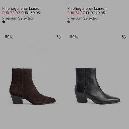
Kniehoge leren laarzen
Kniehoge leren laarzen
EUR 79.97
EUR 159.95
EUR 74.97
EUR 149.95
Premium Selection
Premium Selection
-50%
-50%