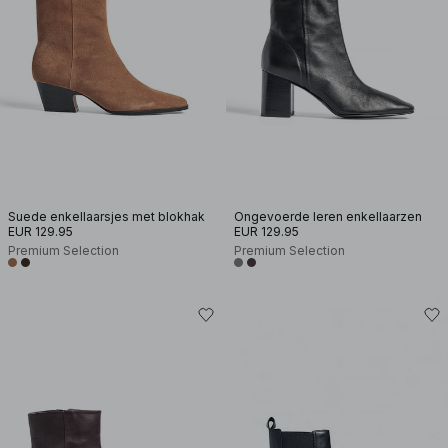
Suede enkellaarsjes met blokhak
Ongevoerde leren enkellaarzen
EUR 129.95
EUR 129.95
Premium Selection
Premium Selection