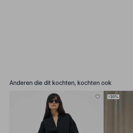
Anderen die dit kochten, kochten ook
-30%