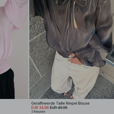
Geraffineerde Taille Rimpel Blouse
EUR 34.96
EUR 49.95
2 Kleuren