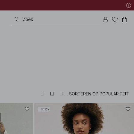
SORTEREN OP POPULARITEIT
-30%