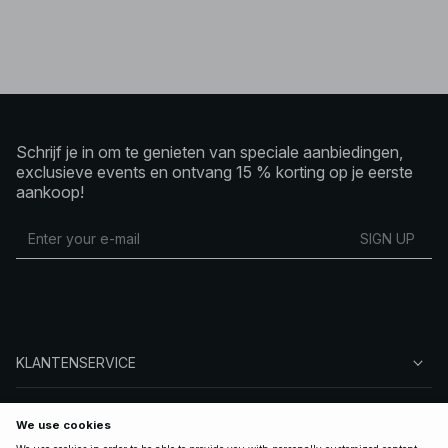
Schrijf je in om te genieten van speciale aanbiedingen,
exclusieve events en ontvang 15 % korting op je eerste
aankoop!
SIGN UP
KLANTENSERVICE
OVER NA-KD