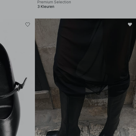
Premium Selection
3 Kleuren