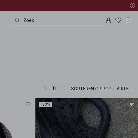
SORTEREN OP POPULARITEIT
-30%