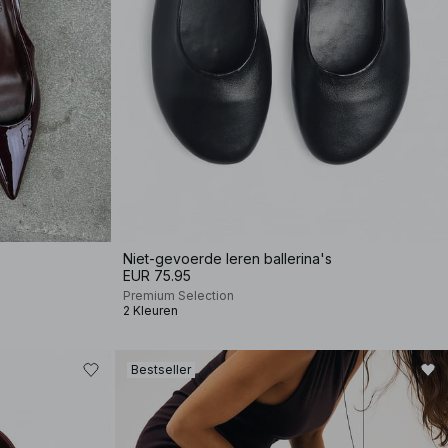
Niet-gevoerde leren ballerina's
EUR 75.95
Premium Selection
2 Kleuren
Bestseller