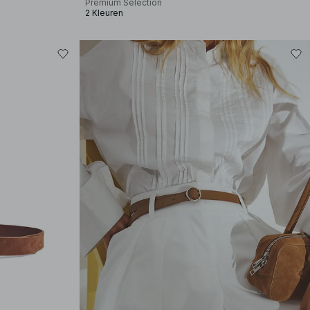
Premium Selection
2 Kleuren