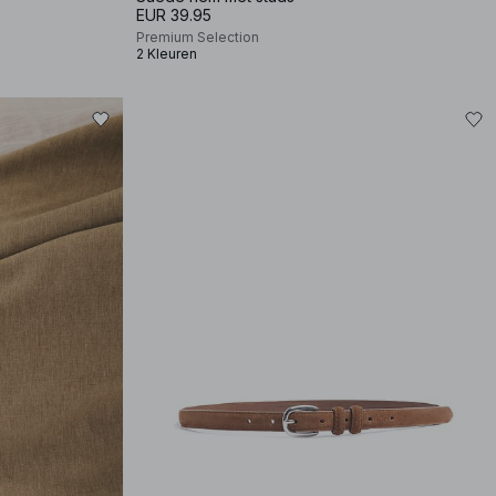
EUR 39.95
Premium Selection
2 Kleuren