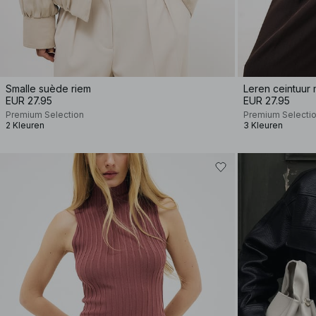
Smalle suède riem
Leren ceintuur
EUR 27.95
EUR 27.95
Premium Selection
Premium Selecti
2 Kleuren
3 Kleuren