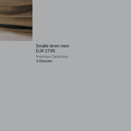
Smalle leren riem
EUR 27.95
Premium Selection
3 Kleuren