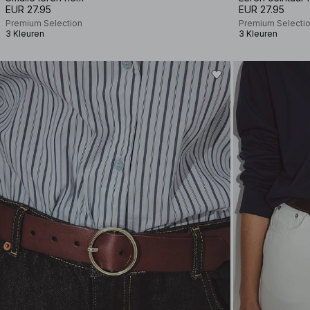
EUR 27.95
EUR 27.95
Premium Selection
Premium Selecti
3 Kleuren
3 Kleuren