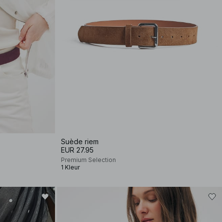
Suède riem
EUR 27.95
Premium Selection
1 Kleur