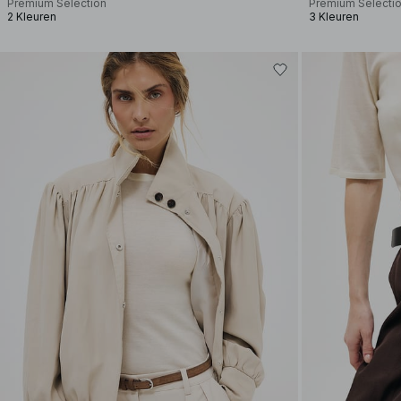
Premium Selection
Premium Selecti
2 Kleuren
3 Kleuren