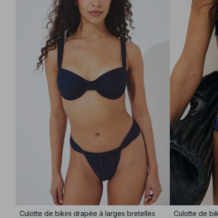
Culotte de bikini drapée à larges bretelles
Culotte de bik