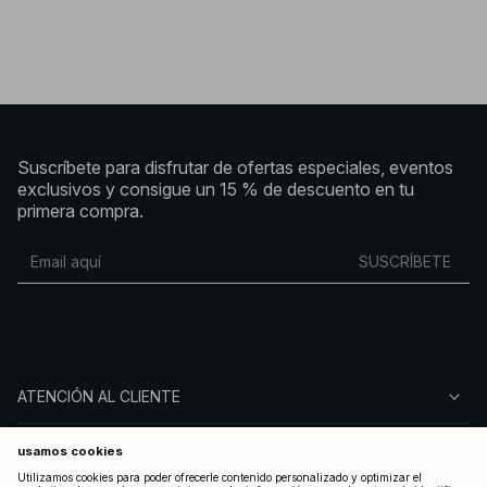
Suscríbete para disfrutar de ofertas especiales, eventos
exclusivos y consigue un 15 % de descuento en tu
primera compra.
SUSCRÍBETE
ATENCIÓN AL CLIENTE
SOBRE NA-KD