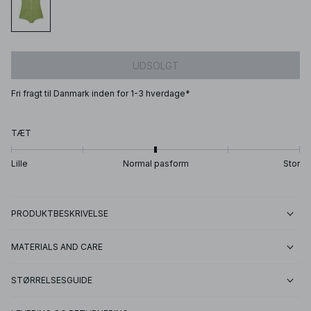
UDSOLGT
Fri fragt til Danmark inden for 1-3 hverdage*
TÆT
Lille
Normal pasform
Stor
PRODUKTBESKRIVELSE
MATERIALS AND CARE
STØRRELSESGUIDE