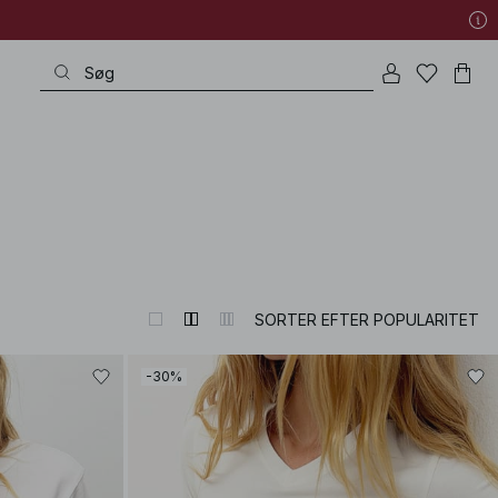
SORTER EFTER POPULARITET
-30%