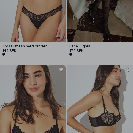
Trosa i mesh med broderi
Lace Tights
149 SEK
179 SEK