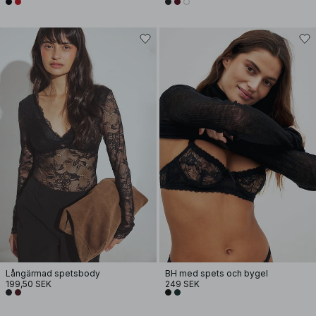
Långärmad spetsbody
BH med spets och bygel
199,50 SEK
249 SEK