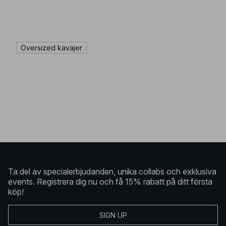
Oversized kavajer
Ta del av specialerbjudanden, unika collabs och exklusiva
events. Registrera dig nu och få 15% rabatt på ditt första
köp!
SIGN UP