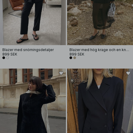
Blazer med snörningsdetaljer
Blazer med hög krage och en knapp
899 SEK
899 SEK