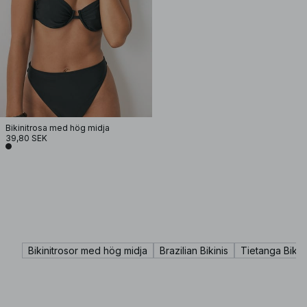
Bikinitrosa med hög midja
39,80 SEK
Bikinitrosor med hög midja
Brazilian Bikinis
Tietanga Bikin