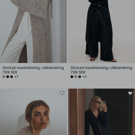
Stickad maxiklänning i ullblandning
Stickad maxiklänning i ullblandning
799 SEK
799 SEK
+1
+1