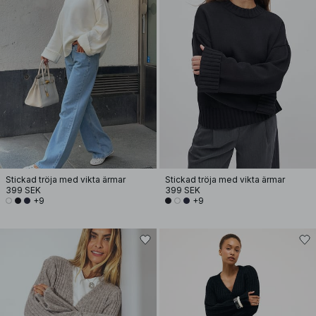
Stickad tröja med vikta ärmar
Stickad tröja med vikta ärmar
399 SEK
399 SEK
+9
+9