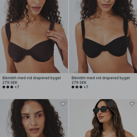
Bikinibh med vid draperad bygel
Bikinibh med vid draperad bygel
279 SEK
279 SEK
+7
+7