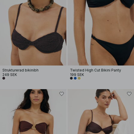
Strukturerad bikinibh
Twisted High Cut Bikini Panty
249 SEK
199 SEK