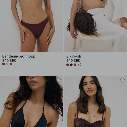
Bandeau-bikinitopp
Bikini-bh
249 SEK
249 SEK
+2