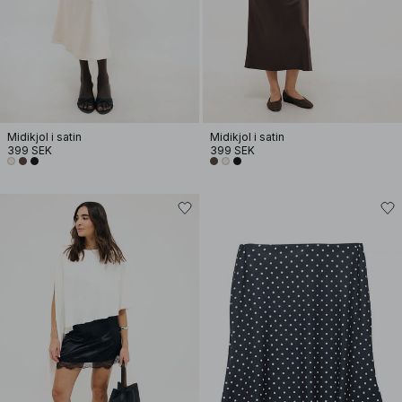
Midikjol i satin
Midikjol i satin
399 SEK
399 SEK