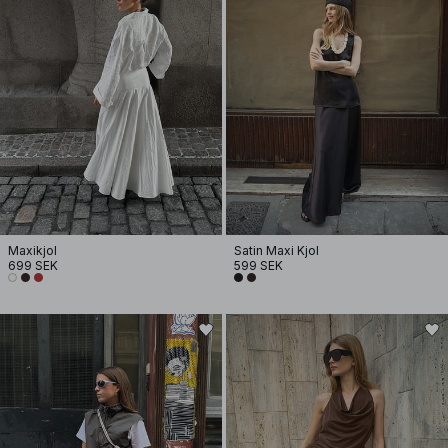
Maxikjol
Satin Maxi Kjol
699 SEK
599 SEK