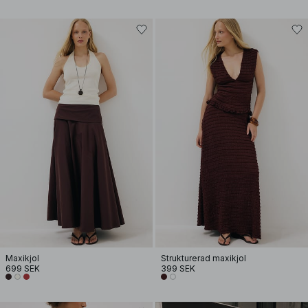
Maxikjol
Strukturerad maxikjol
699 SEK
399 SEK