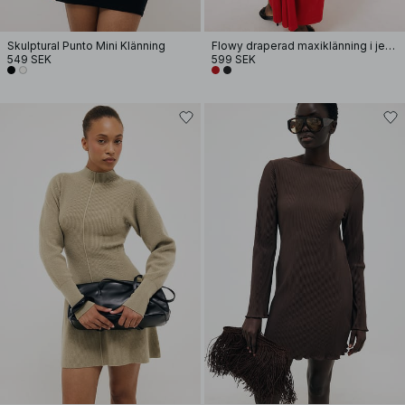
Skulptural Punto Mini Klänning
Flowy draperad maxiklänning i jersey
549 SEK
599 SEK