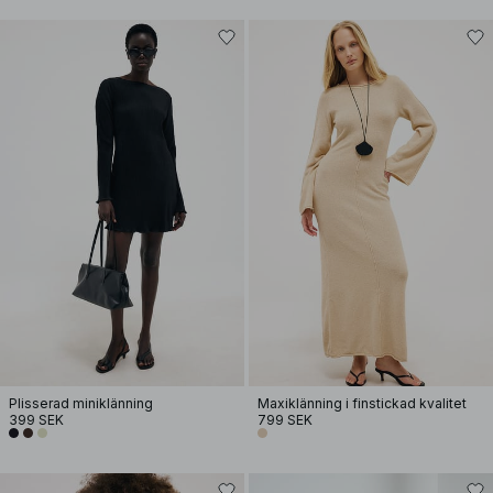
Plisserad miniklänning
Maxiklänning i finstickad kvalitet
399 SEK
799 SEK