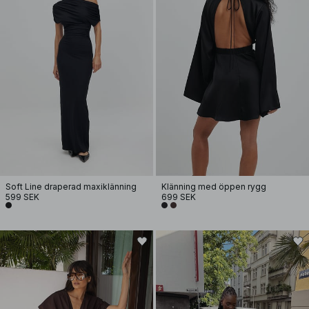
Soft Line draperad maxiklänning
Klänning med öppen rygg
599 SEK
699 SEK