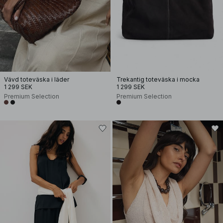
Vävd toteväska i läder
Trekantig toteväska i mocka
1 299 SEK
1 299 SEK
Premium Selection
Premium Selection