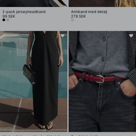
2-pack jerseyheadband
Armband med detalj
99 SEK
279 SEK