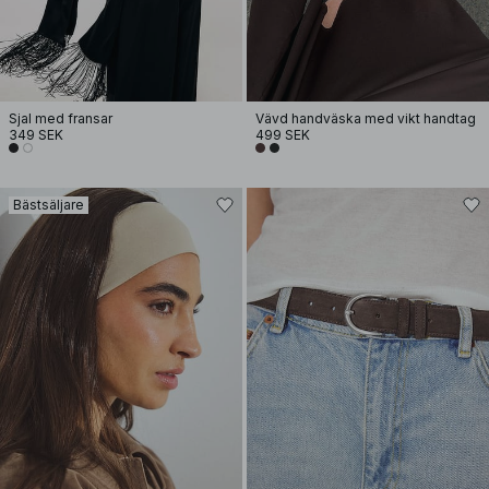
Sjal med fransar
Vävd handväska med vikt handtag
349 SEK
499 SEK
Bästsäljare