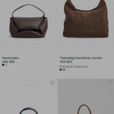
Handväska
Trekantig toteväska i mocka
499 SEK
749 SEK
Premium Selection