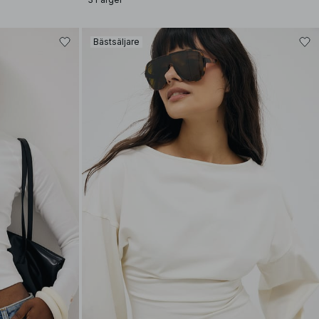
Bästsäljare