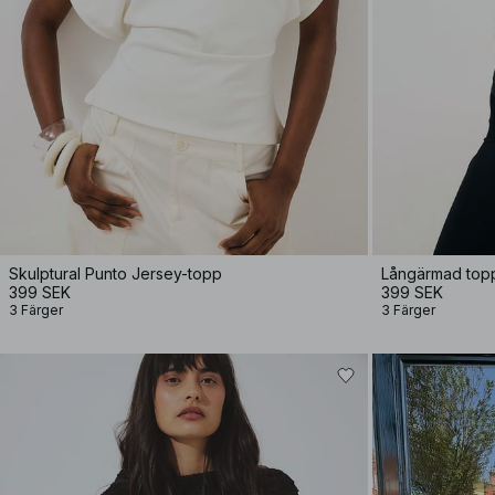
Skulptural Punto Jersey-topp
Långärmad top
399 SEK
399 SEK
3 Färger
3 Färger