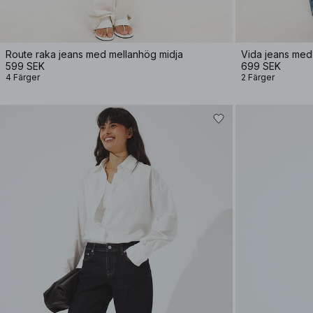
Route raka jeans med mellanhög midja
Vida jeans med
599 SEK
699 SEK
4 Färger
2 Färger