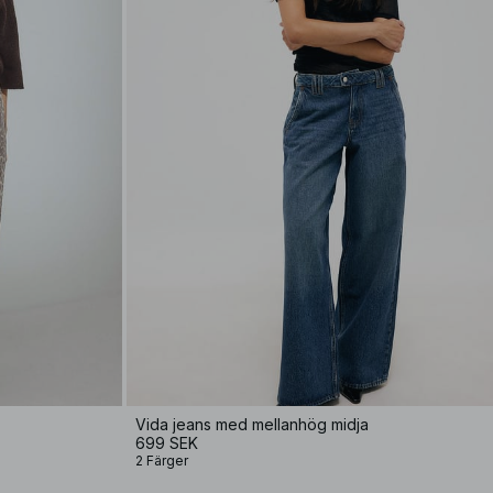
Vida jeans med mellanhög midja
699 SEK
2 Färger