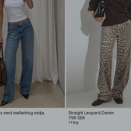
ns med mellanhög midja
Straight Leopard Denim
799 SEK
1 Färg