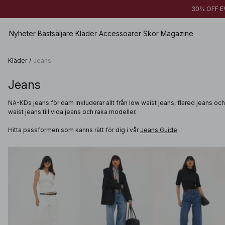
30% OFF EV
Nyheter
Bästsäljare
Kläder
Accessoarer
Skor
Magazine
Kläder
/
Jeans
Jeans
Visa alla
Visa alla
Visa alla
Shorts
NA-KDs jeans för dam inkluderar allt från low waist jeans, flared jeans och
Klänningar
Väskor
Lågskor
Badkläder
waist jeans till vida jeans och raka modeller.
Toppar
Smycken
Högklackade skor
Underkläder
Hitta passformen som känns rätt för dig i vår
Jeans Guide
.
Tröjor
Solglasögon
Läderskor
Sets
Skjortor & Blusar
Bälten & skärp
Boots
Premium Selection
Kappor & Jackor
Sjalar & Halsdukar
Kommer snart
Blazers
Hattar & Kepsar
Specialpriser
Byxor
Håraccessoarer
Jeans
Handskar
Kjolar