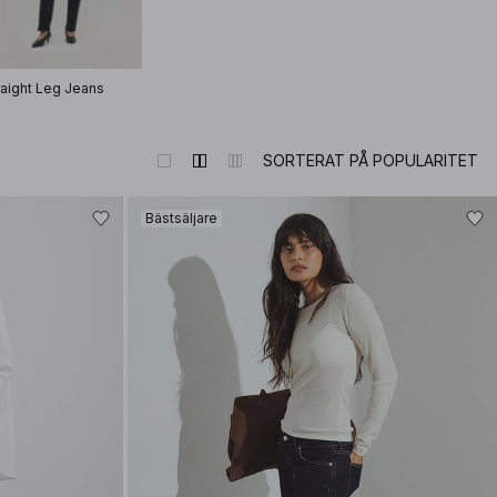
raight Leg Jeans
SORTERAT PÅ POPULARITET
Bästsäljare