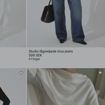
Studio lågmidjade lösa jeans
599 SEK
5 Färger