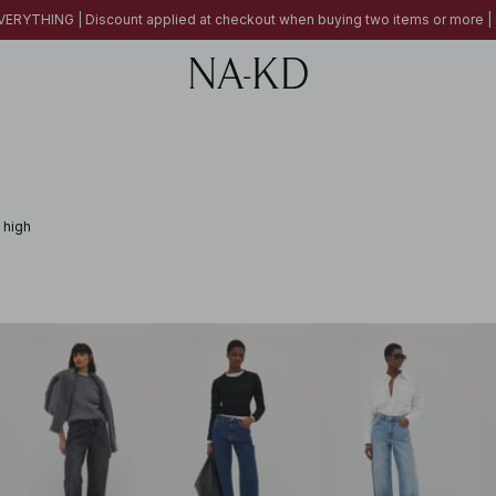
ERYTHING | Discount applied at checkout when buying two items or more
 high