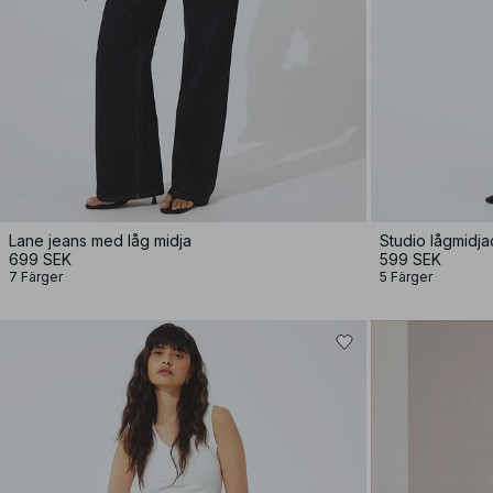
Lane jeans med låg midja
Studio lågmidja
699 SEK
599 SEK
7 Färger
5 Färger