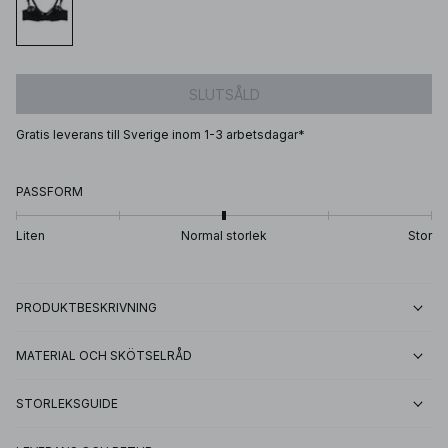
SLUTSÅLD
Gratis leverans till Sverige inom 1-3 arbetsdagar*
PASSFORM
Liten
Normal storlek
Stor
PRODUKTBESKRIVNING
MATERIAL OCH SKÖTSELRÅD
STORLEKSGUIDE