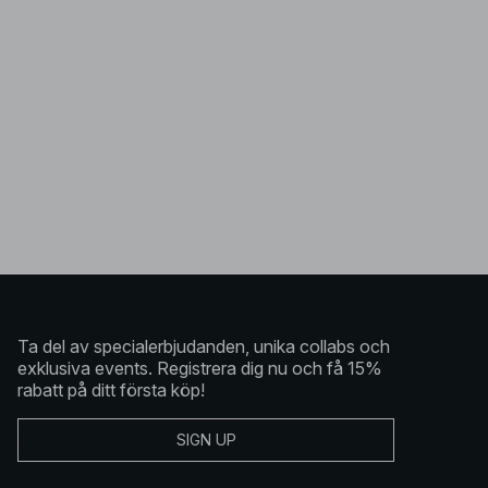
Ta del av specialerbjudanden, unika collabs och
exklusiva events. Registrera dig nu och få 15%
rabatt på ditt första köp!
SIGN UP