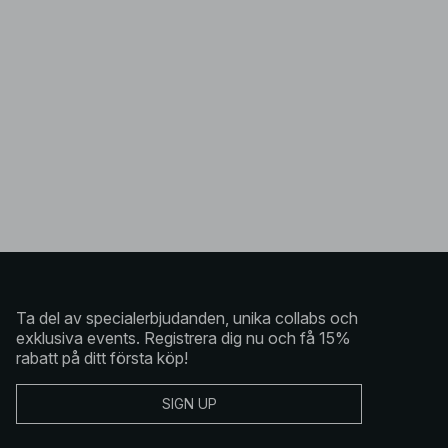
Ta del av specialerbjudanden, unika collabs och
exklusiva events. Registrera dig nu och få 15%
rabatt på ditt första köp!
SIGN UP