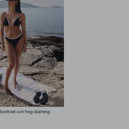
 kontrast och hög skärning