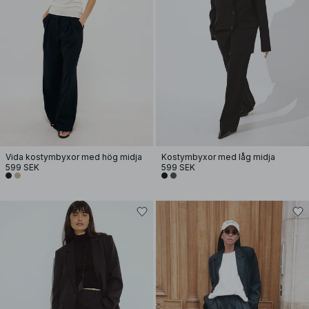
Vida kostymbyxor med hög midja
Kostymbyxor med låg midja
599 SEK
599 SEK