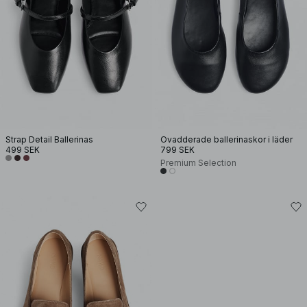
Strap Detail Ballerinas
Ovadderade ballerinaskor i läder
499 SEK
799 SEK
Premium Selection