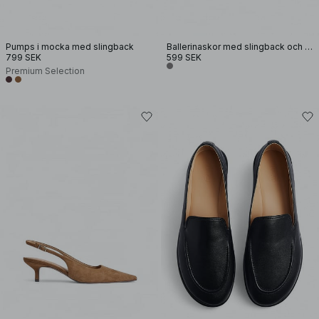
Pumps i mocka med slingback
Ballerinaskor med slingback och spännedetalj
799 SEK
599 SEK
Premium Selection