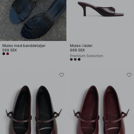
Mules med banddetaljer
Mules i läder
599 SEK
699 SEK
Premium Selection