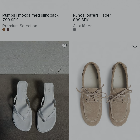
Pumps i mocka med slingback
Runda loafers i läder
799 SEK
899 SEK
Premium Selection
Äkta läder