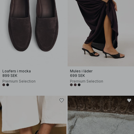
Loafers i mocka
Mules i läder
899 SEK
699 SEK
Premium Selection
Premium Selection