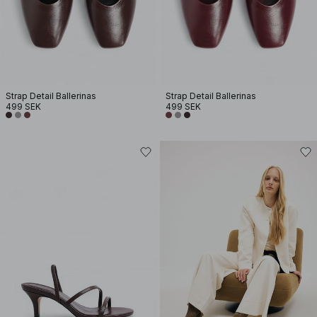
Strap Detail Ballerinas
Strap Detail Ballerinas
499 SEK
499 SEK