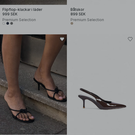
Flipflop-klackar i läder
Båtskor
999 SEK
899 SEK
Premium Selection
Premium Selection