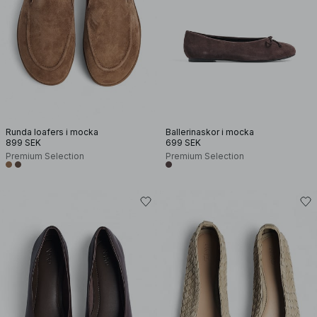
Runda loafers i mocka
Ballerinaskor i mocka
899 SEK
699 SEK
Premium Selection
Premium Selection