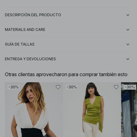
DESCRIPCIÓN DEL PRODUCTO
MATERIALS AND CARE
GUÍA DE TALLAS
ENTREGA Y DEVOLUCIONES
Otras clientas aprovecharon para comprar también esto
-30%
-30%
-30%