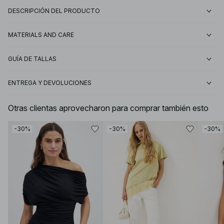
DESCRIPCIÓN DEL PRODUCTO
MATERIALS AND CARE
GUÍA DE TALLAS
ENTREGA Y DEVOLUCIONES
Otras clientas aprovecharon para comprar también esto
-30%
-30%
-30%