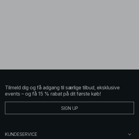
Tilmeld dig og få adgang til særlige tilbud, eksklusive
events – og få 15 % rabat på dit første køb!
SIGN UP
KUNDESERVICE