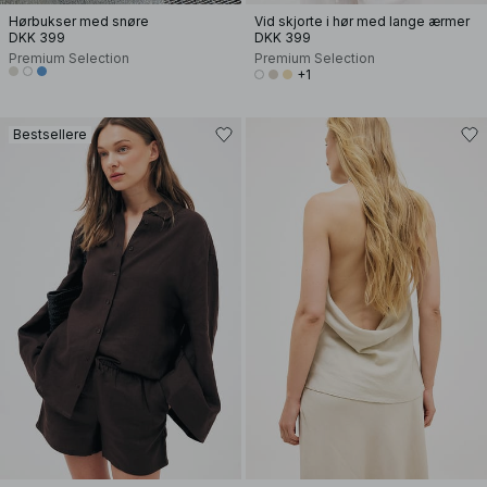
Hørbukser med snøre
Vid skjorte i hør med lange ærmer
DKK 399
DKK 399
Premium Selection
Premium Selection
+1
Bestsellere