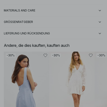
MATERIALS AND CARE
GRÖSSENRATGEBER
LIEFERUNG UND RÜCKSENDUNG
Andere, die dies kauften, kauften auch
-30%
-30%
-30%