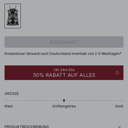
AUSVERKAUFT
Kostenloser Versand nach Deutschland innerhalb von 2-5 Werktagen*
13h 34m 59s
30% RABATT AUF ALLES
GRÖSSE
Klein
Größengetreu
Groß
PRODUKTBESCHREIBUNG