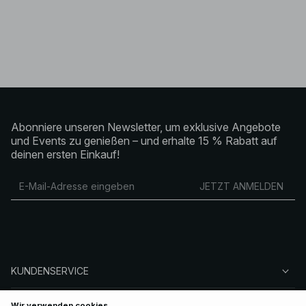
Abonniere unseren Newsletter, um exklusive Angebote
und Events zu genießen – und erhalte 15 % Rabatt auf
deinen ersten Einkauf!
JETZT ANMELDEN
KUNDENSERVICE
ÜBER NA-KD