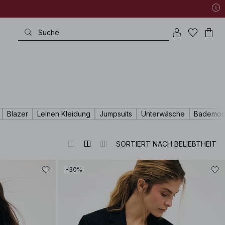
Blazer
Leinen Kleidung
Jumpsuits
Unterwäsche
Bademo
SORTIERT NACH BELIEBTHEIT
-30%