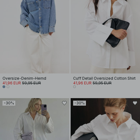
Oversize-Denim-Hemd
Cuff Detail Oversized Cotton Shirt
41,96 EUR
59,95 EUR
41,96 EUR
59,95 EUR
-30%
-30%