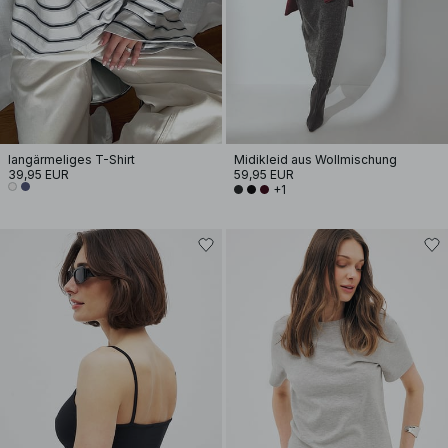
langärmeliges T-Shirt
Midikleid aus Wollmischung
39,95 EUR
59,95 EUR
+1