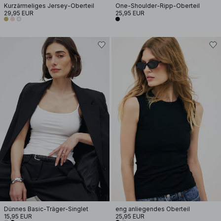
Kurzärmeliges Jersey-Oberteil
One-Shoulder-Ripp-Oberteil
29,95 EUR
25,95 EUR
Dünnes Basic-Träger-Singlet
eng anliegendes Oberteil
15,95 EUR
25,95 EUR