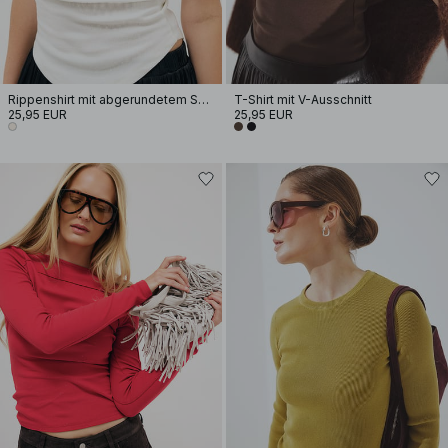
Rippenshirt mit abgerundetem Saum
T-Shirt mit V-Ausschnitt
25,95 EUR
25,95 EUR