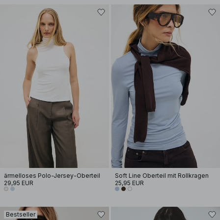
ärmelloses Polo-Jersey-Oberteil
Soft Line Oberteil mit Rollkragen
29,95 EUR
25,95 EUR
Bestseller