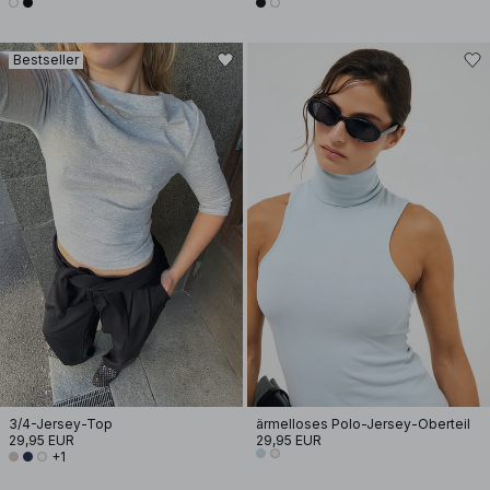
Bestseller
3/4-Jersey-Top
ärmelloses Polo-Jersey-Oberteil
29,95 EUR
29,95 EUR
+1