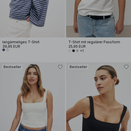
langärmeliges T-Shirt
T-Shirt mit regulärer Passform
39,95 EUR
25,95 EUR
+1
Bestseller
Bestseller