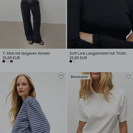
T-Shirt mit längeren Ärmeln
Soft Line Langarmshirt mit Trichterhals
25,95 EUR
25,95 EUR
Bestseller