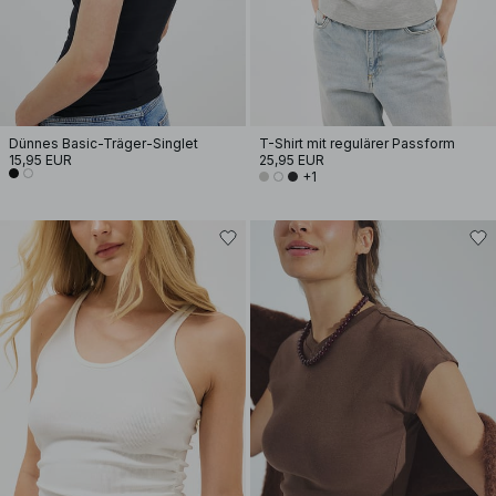
Dünnes Basic-Träger-Singlet
T-Shirt mit regulärer Passform
15,95 EUR
25,95 EUR
+1