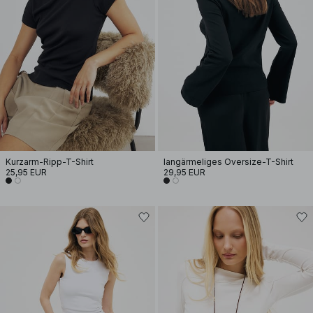
Kurzarm-Ripp-T-Shirt
langärmeliges Oversize-T-Shirt
25,95 EUR
29,95 EUR