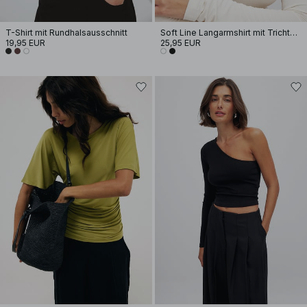
T-Shirt mit Rundhalsausschnitt
Soft Line Langarmshirt mit Trichterhals
19,95 EUR
25,95 EUR