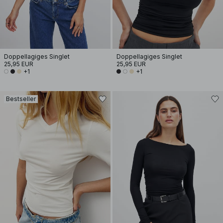
Doppellagiges Singlet
Doppellagiges Singlet
25,95 EUR
25,95 EUR
+1
+1
Bestseller