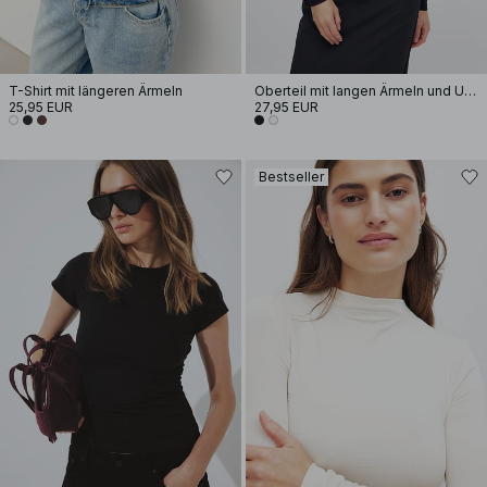
T-Shirt mit längeren Ärmeln
Oberteil mit langen Ärmeln und U-Ausschnitt
25,95 EUR
27,95 EUR
Bestseller