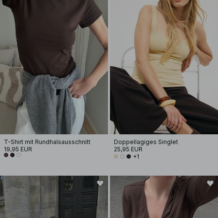
T-Shirt mit Rundhalsausschnitt
Doppellagiges Singlet
19,95 EUR
25,95 EUR
+1