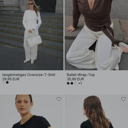
langärmeliges Oversize-T-Shirt
Ballet-Wrap-Top
29,95 EUR
35,95 EUR
+1