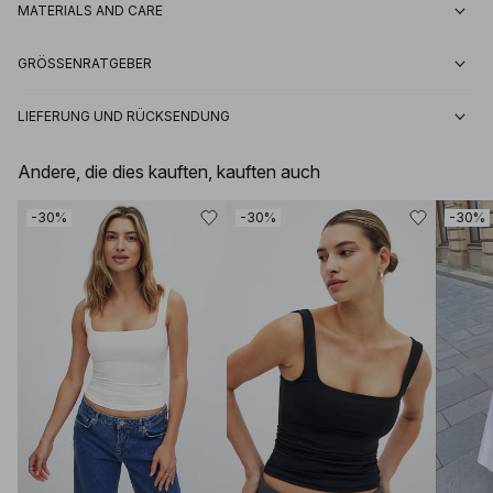
MATERIALS AND CARE
GRÖSSENRATGEBER
LIEFERUNG UND RÜCKSENDUNG
Andere, die dies kauften, kauften auch
-30%
-30%
-30%