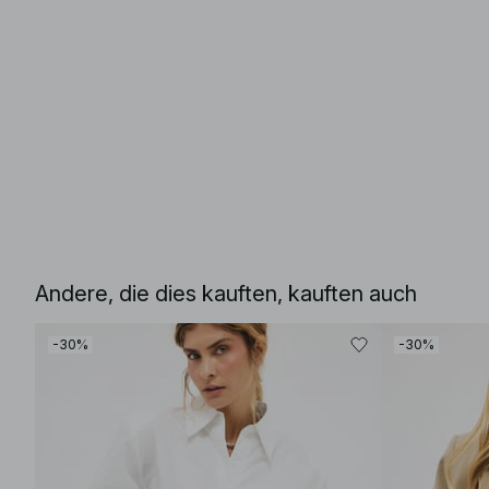
Andere, die dies kauften, kauften auch
-30%
-30%