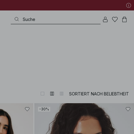
SORTIERT NACH BELIEBTHEIT
-30%